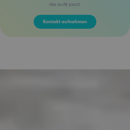
das zu dir passt.
Kontakt aufnehmen