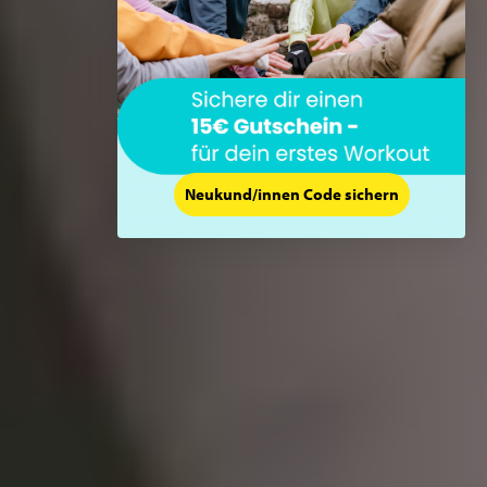
Neukund/innen Code sichern