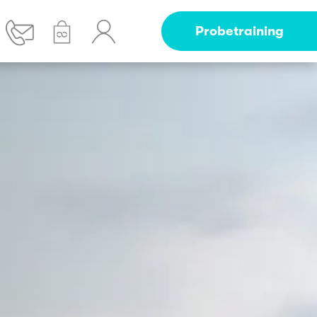
Probetraining