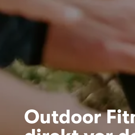
Outdoor Fit