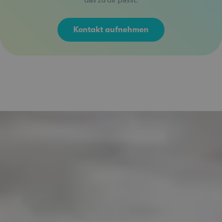
Kontakt aufnehmen