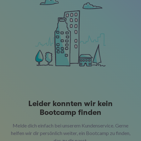
Leider konnten wir kein
Bootcamp finden
Melde dich einfach bei unserem Kundenservice. Gerne
helfen wir dir persönlich weiter, ein Bootcamp zu finden,
das zu dir passt.