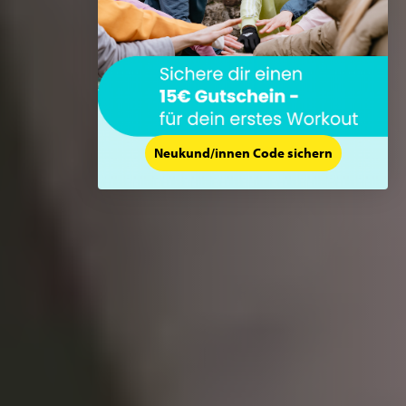
Neukund/innen Code sichern