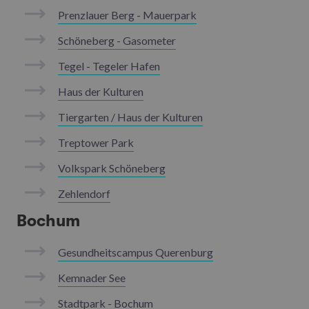
Prenzlauer Berg - Mauerpark
Schöneberg - Gasometer
Tegel - Tegeler Hafen
Haus der Kulturen
Tiergarten / Haus der Kulturen
Treptower Park
Volkspark Schöneberg
Zehlendorf
Bochum
Gesundheitscampus Querenburg
Kemnader See
Stadtpark - Bochum