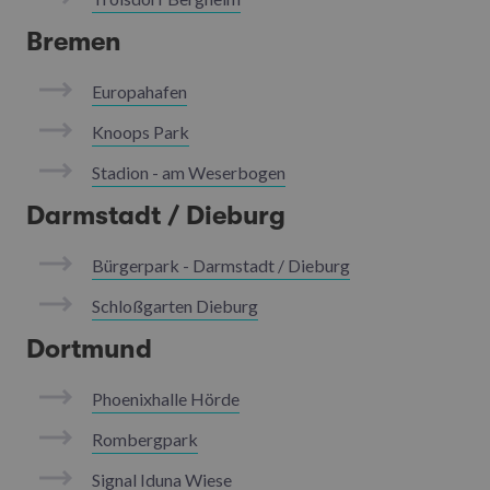
Bremen
Europahafen
Knoops Park
Stadion - am Weserbogen
Darmstadt / Dieburg
Bürgerpark - Darmstadt / Dieburg
Schloßgarten Dieburg
Dortmund
Phoenixhalle Hörde
Rombergpark
Signal Iduna Wiese