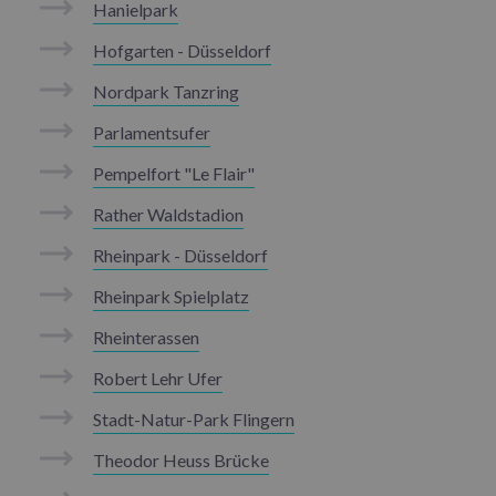
Hanielpark
Hofgarten - Düsseldorf
Nordpark Tanzring
Parlamentsufer
Pempelfort "Le Flair"
Rather Waldstadion
Rheinpark - Düsseldorf
Rheinpark Spielplatz
Rheinterassen
Robert Lehr Ufer
Stadt-Natur-Park Flingern
Theodor Heuss Brücke