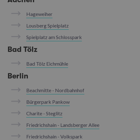
Hageweiher
Lousberg Spielplatz
Spielplatz am Schlosspark
Bad Tölz
Bad Tölz Eichmühle
Berlin
Beachmitte - Nordbahnhof
Bürgerpark Pankow
Charite - Steglitz
Friedrichshain - Landsberger Allee
Friedrichshain - Volkspark