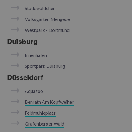
Stadewäldchen
Volksgarten Mengede
Westpark - Dortmund
Duisburg
Innenhafen
Sportpark Duisburg
Düsseldorf
Aquazoo
Benrath Am Kopfweiher
Feldmühleplatz
Grafenberger Wald