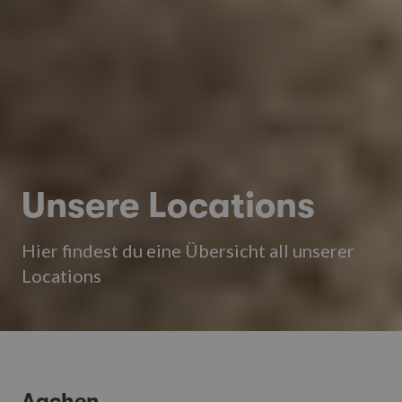
Unsere Locations
Hier findest du eine Übersicht all unserer
Locations
Aachen