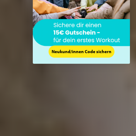
Neukund/innen Code sichern