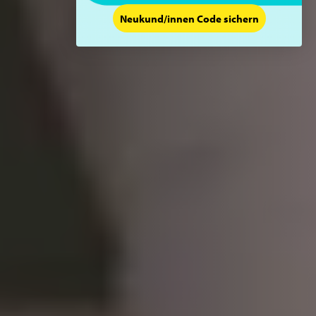
Neukund/innen Code sichern