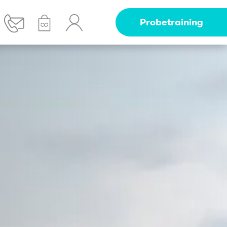
Probetraining