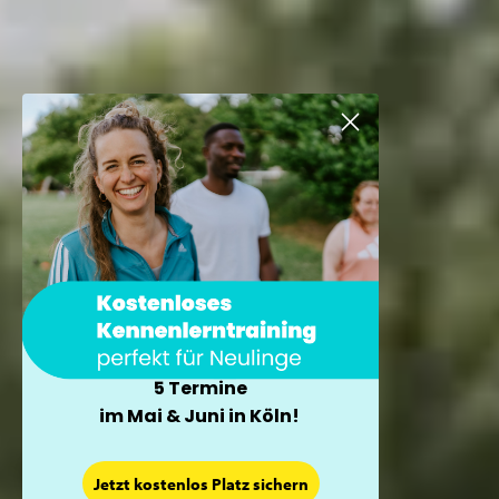
5 Termine
im Mai & Juni in Köln!
×
Jetzt kostenlos Platz sichern