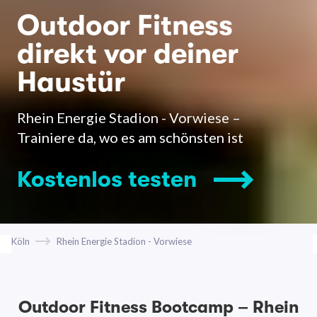
Outdoor Fitness
direkt vor deiner
Haustür
Rhein Energie Stadion - Vorwiese –
Trainiere da, wo es am schönsten ist
Kostenlos testen
Köln
Rhein Energie Stadion - Vorwiese
Outdoor Fitness Bootcamp – Rhein