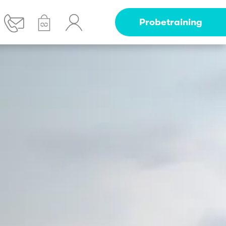
Probetraining