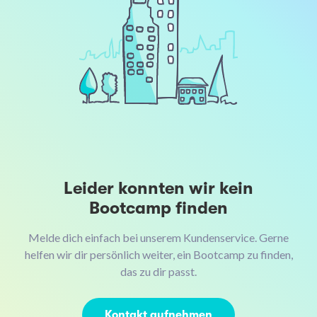
Leider konnten wir kein
Bootcamp finden
Melde dich einfach bei unserem Kundenservice. Gerne
helfen wir dir persönlich weiter, ein Bootcamp zu finden,
das zu dir passt.
Kontakt aufnehmen