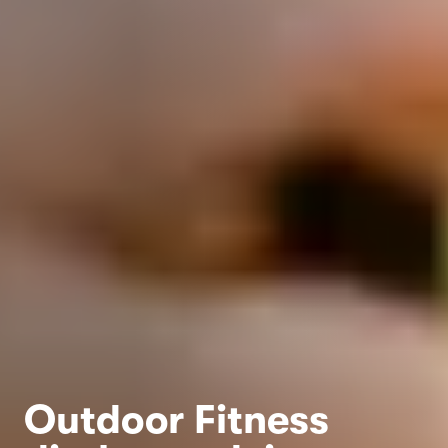
Outdoor Fitness