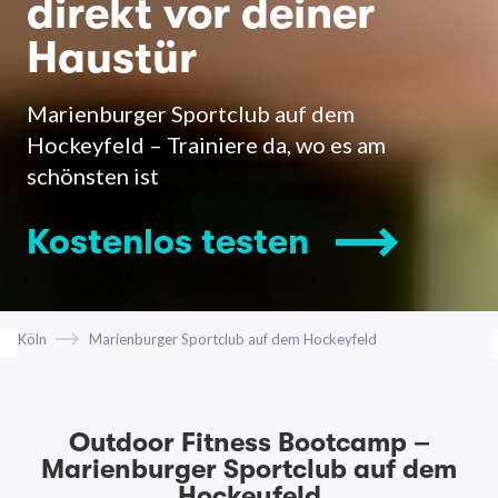
direkt vor deiner
Haustür
Marienburger Sportclub auf dem
Hockeyfeld – Trainiere da, wo es am
schönsten ist
Kostenlos testen
Köln
Marienburger Sportclub auf dem Hockeyfeld
Outdoor Fitness Bootcamp –
Marienburger Sportclub auf dem
Hockeyfeld