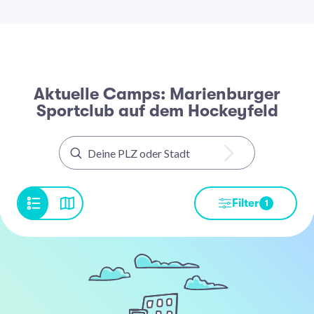
Aktuelle Camps: Marienburger
Sportclub auf dem Hockeyfeld
Filter
1