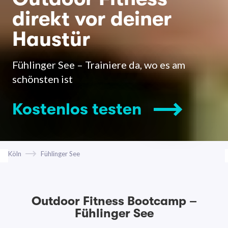
direkt vor deiner
Haustür
Fühlinger See – Trainiere da, wo es am
schönsten ist
Kostenlos testen
Köln
Fühlinger See
Outdoor Fitness Bootcamp –
Fühlinger See