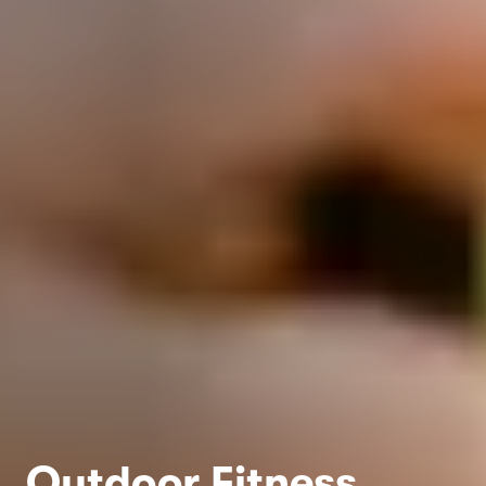
Outdoor Fitness