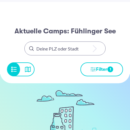
Aktuelle Camps: Fühlinger See
Filter
1