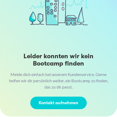
Leider konnten wir kein
Bootcamp finden
Melde dich einfach bei unserem Kundenservice. Gerne
helfen wir dir persönlich weiter, ein Bootcamp zu finden,
das zu dir passt.
Kontakt aufnehmen