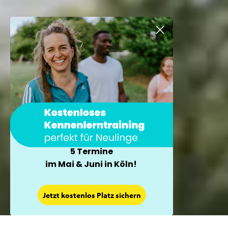
5 Termine
im Mai & Juni in Köln!
×
Jetzt kostenlos Platz sichern