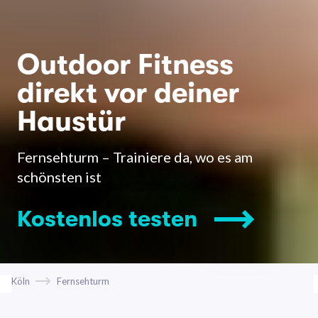
Outdoor Fitness
direkt vor deiner
Haustür
Fernsehturm – Trainiere da, wo es am
schönsten ist
Kostenlos testen
Köln
Fernsehturm