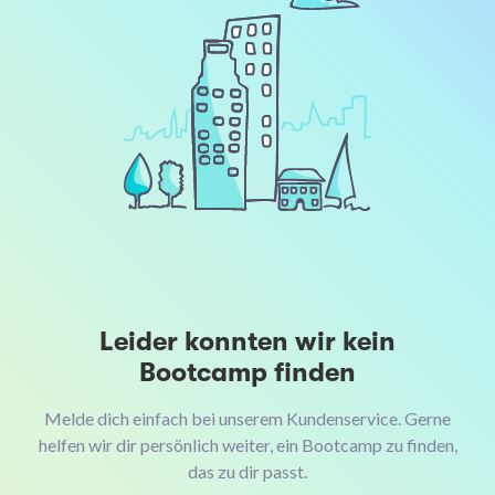
Leider konnten wir kein
Bootcamp finden
Melde dich einfach bei unserem Kundenservice. Gerne
helfen wir dir persönlich weiter, ein Bootcamp zu finden,
das zu dir passt.