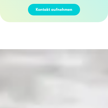
Kontakt aufnehmen