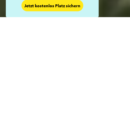
Jetzt kostenlos Platz sichern