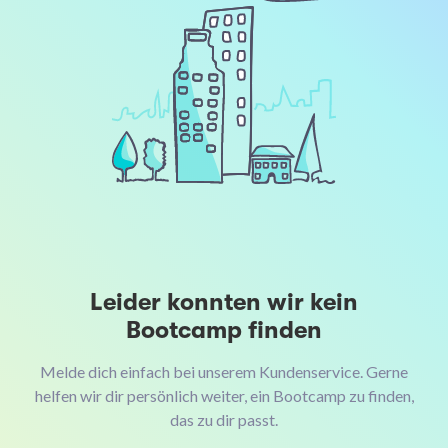
Leider konnten wir kein
Bootcamp finden
Melde dich einfach bei unserem Kundenservice. Gerne
helfen wir dir persönlich weiter, ein Bootcamp zu finden,
das zu dir passt.