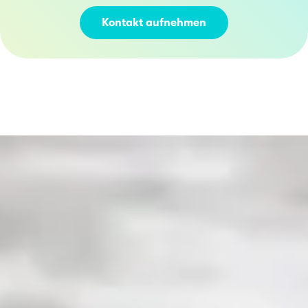
Kontakt aufnehmen