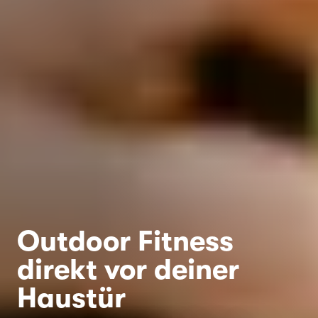
Outdoor Fitness
direkt vor deiner
Haustür