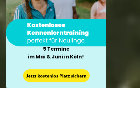
5 Termine
im Mai & Juni in Köln!
×
Jetzt kostenlos Platz sichern