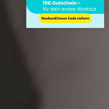
Neukund/innen Code sichern