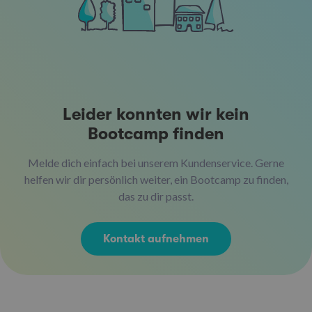
Leider konnten wir kein
Bootcamp finden
Melde dich einfach bei unserem Kundenservice. Gerne
helfen wir dir persönlich weiter, ein Bootcamp zu finden,
das zu dir passt.
Kontakt aufnehmen