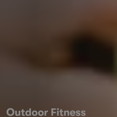
Outdoor Fitness