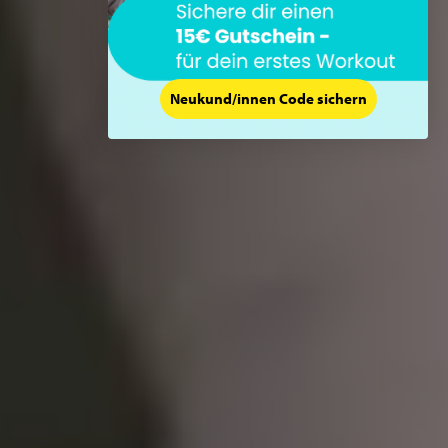
Neukund/innen Code sichern