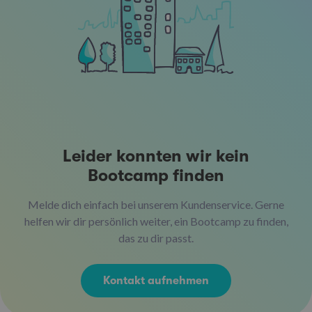
Leider konnten wir kein
Bootcamp finden
Melde dich einfach bei unserem Kundenservice. Gerne
helfen wir dir persönlich weiter, ein Bootcamp zu finden,
das zu dir passt.
Kontakt aufnehmen