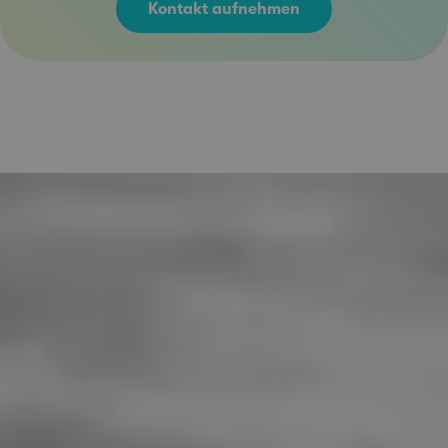
Kontakt aufnehmen