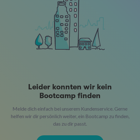
Leider konnten wir kein
Bootcamp finden
Melde dich einfach bei unserem Kundenservice. Gerne
helfen wir dir persönlich weiter, ein Bootcamp zu finden,
das zu dir passt.