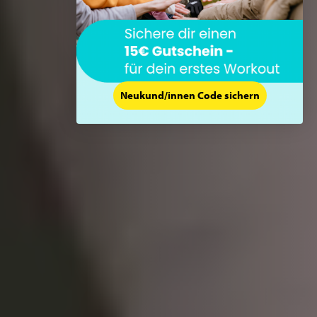
Neukund/innen Code sichern