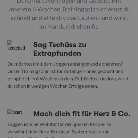
Durchhaltevermögen und Geduld. Mit
unserem 6 Wochen Trainingsplan erlernst du
schnell und effektiv das Laufen - und wirst
im Handumdrehen fit.
Sag Tschüss zu
Extrapfunden
Du möchtest mit dem Joggen anfangen und abnehmen?
Unser Trainingsplan ist für Anfänger/innen gedacht und
bringt dich in 6 Wochen an dein Ziel. Bleibst du dran, wirst
du schon in wenigen Wochen Erfolge sehen.
Mach dich fit für Herz & Co.
Joggen ist eine Wohltat für den ganzen Körper. Es
verwöhnt dein Herz-Kreislauf-System, stärkt die