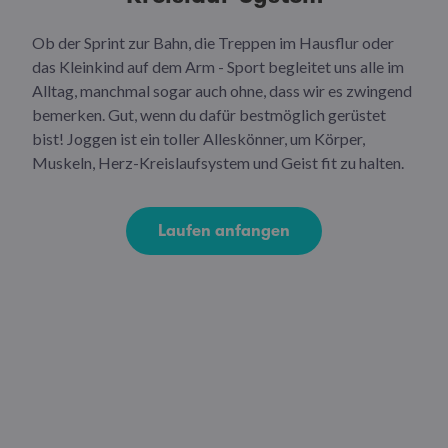
Ob der Sprint zur Bahn, die Treppen im Hausflur oder
das Kleinkind auf dem Arm - Sport begleitet uns alle im
Alltag, manchmal sogar auch ohne, dass wir es zwingend
bemerken. Gut, wenn du dafür bestmöglich gerüstet
bist! Joggen ist ein toller Alleskönner, um Körper,
Muskeln, Herz-Kreislaufsystem und Geist fit zu halten.
Laufen anfangen