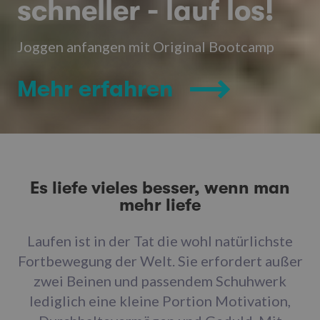
schneller - lauf los!
Joggen anfangen mit Original Bootcamp
Mehr erfahren
Es liefe vieles besser, wenn man
mehr liefe
Laufen ist in der Tat die wohl natürlichste
Fortbewegung der Welt. Sie erfordert außer
zwei Beinen und passendem Schuhwerk
lediglich eine kleine Portion Motivation,