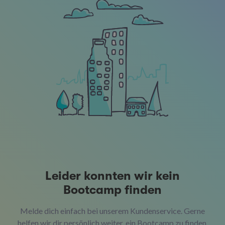
Leider konnten wir kein
Bootcamp finden
Melde dich einfach bei unserem Kundenservice. Gerne
helfen wir dir persönlich weiter, ein Bootcamp zu finden,