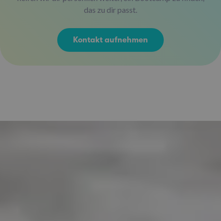
das zu dir passt.
Kontakt aufnehmen