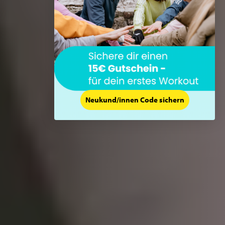
Neukund/innen Code sichern