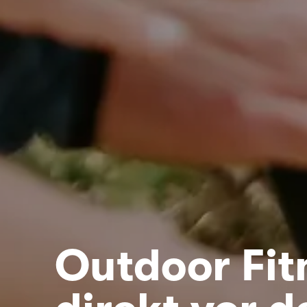
Outdoor Fit