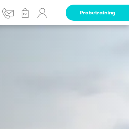
Probetraining