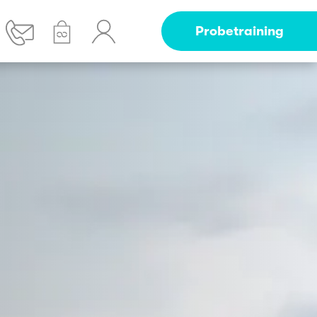
Probetraining