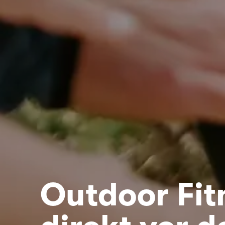
Outdoor Fit