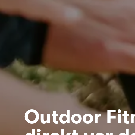
Outdoor Fit