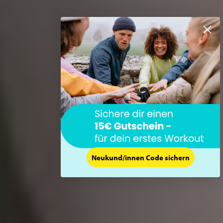
Neukund/innen Code sichern