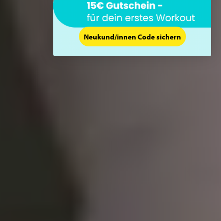
Neukund/innen Code sichern