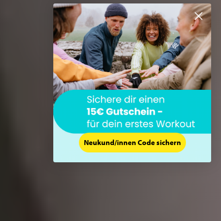
Neukund/innen Code sichern