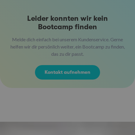
Leider konnten wir kein
Bootcamp finden
Melde dich einfach bei unserem Kundenservice. Gerne
helfen wir dir persönlich weiter, ein Bootcamp zu finden,
das zu dir passt.
Kontakt aufnehmen