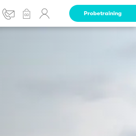
Probetraining