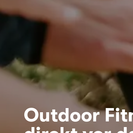
Outdoor Fit