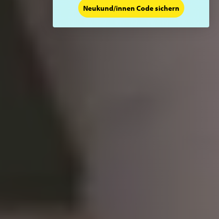
Neukund/innen Code sichern