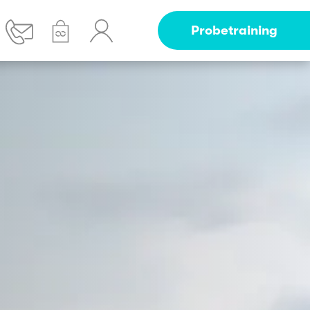
Probetraining