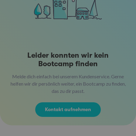
Leider konnten wir kein
Bootcamp finden
Melde dich einfach bei unserem Kundenservice. Gerne
helfen wir dir persönlich weiter, ein Bootcamp zu finden,
das zu dir passt.
Kontakt aufnehmen