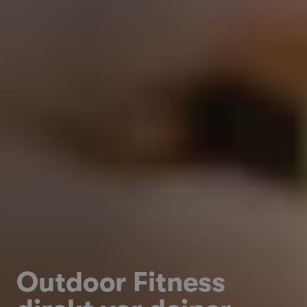
Outdoor Fitness