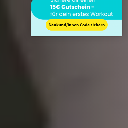
Neukund/innen Code sichern