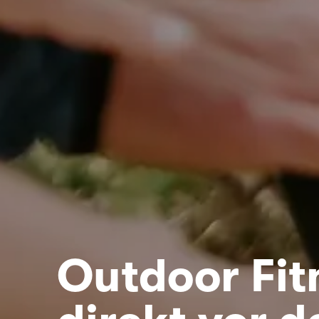
Outdoor Fit