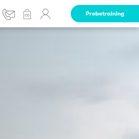
Probetraining