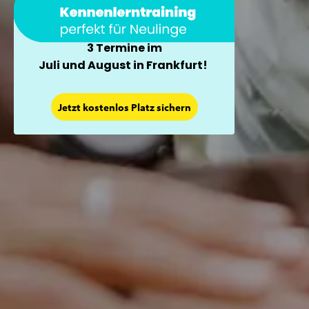
3 Termine im
Juli und August in Frankfurt!
Jetzt kostenlos Platz sichern