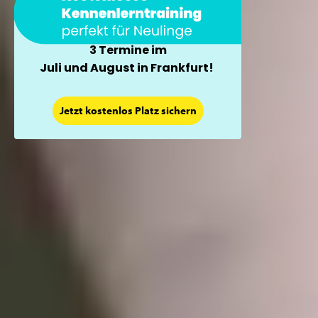
3 Termine im
Juli und August in Frankfurt!
Jetzt kostenlos Platz sichern