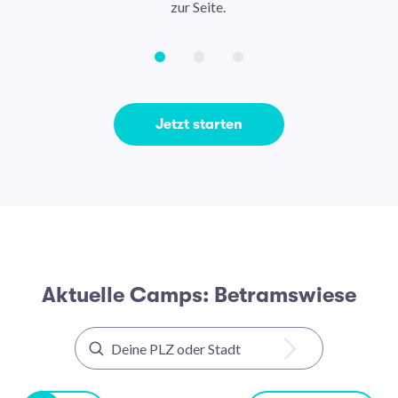
zur Seite.
Jetzt starten
Aktuelle Camps: Betramswiese