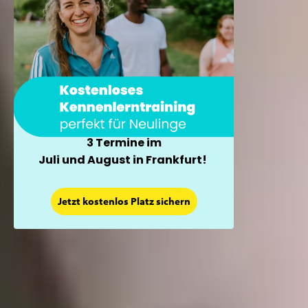
3 Termine im
Juli und August in Frankfurt!
Jetzt kostenlos Platz sichern