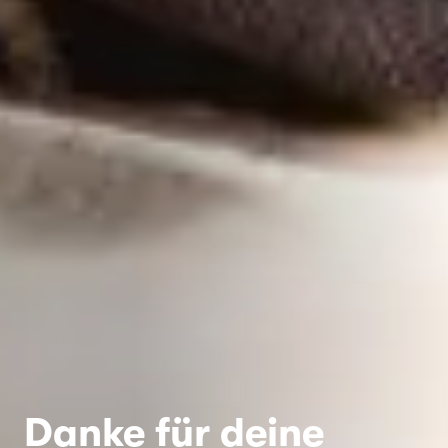
Danke für deine