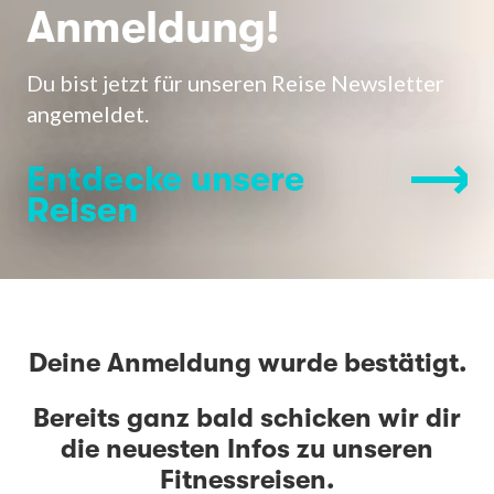
Anmeldung!
Du bist jetzt für unseren Reise Newsletter
angemeldet.
Entdecke unsere
Reisen
Deine Anmeldung wurde bestätigt.
Bereits ganz bald schicken wir dir
die neuesten Infos zu unseren
Fitnessreisen.