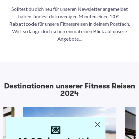
Solltest du dich neu für unseren Newsletter angemeldet
haben, findest du in wenigen Minuten einen
10 €-
Rabattcode
für unsere Fitnessreisen in deinem Postfach.
Wirf so lange doch schon einmal einen Blick auf unsere
Angebote...
Destinationen unserer Fitness Reisen
2024
💌