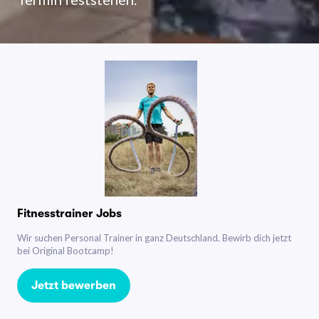
Fitnesstrainer Jobs
Wir suchen Personal Trainer in ganz Deutschland. Bewirb dich jetzt
bei Original Bootcamp!
Jetzt bewerben