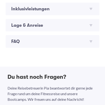
Inklusivleistungen
Lage & Anreise
FAQ
Du hast noch Fragen?
Deine Reisebetreuerin Pia beantwortet dir gerne jede
Frage rund um deine Fitnessreise und unsere
Bootcamps. Wir freuen uns auf deine Nachricht!