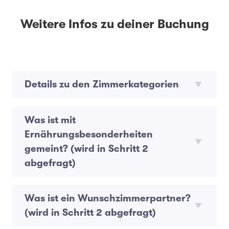
Weitere Infos zu deiner Buchung
Details zu den Zimmerkategorien
Was ist mit
Ernährungsbesonderheiten
gemeint? (wird in Schritt 2
abgefragt)
Was ist ein Wunschzimmerpartner?
(wird in Schritt 2 abgefragt)