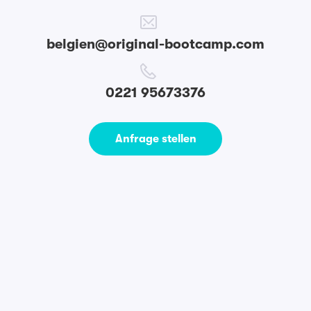
belgien@original-bootcamp.com
0221 95673376
Anfrage stellen