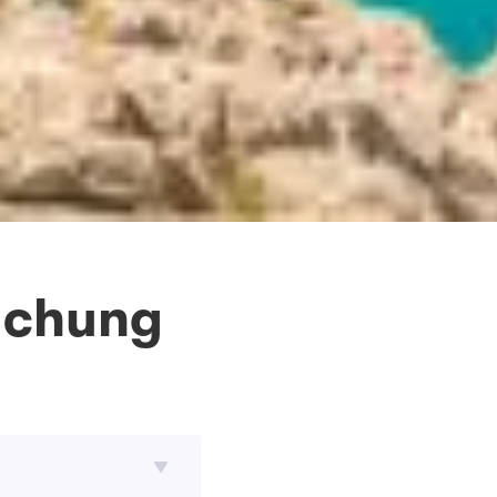
Buchung