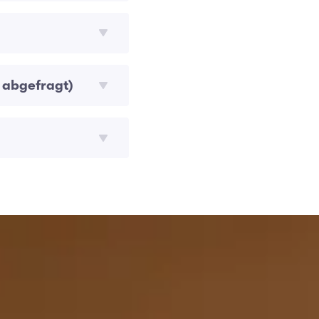
 abgefragt)