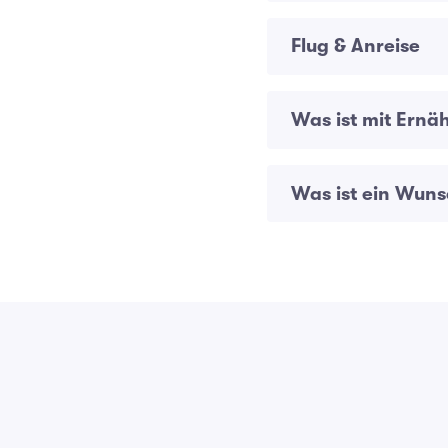
Flug & Anreise
Was ist mit Ernä
Was ist ein Wuns