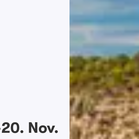
-20. Nov.