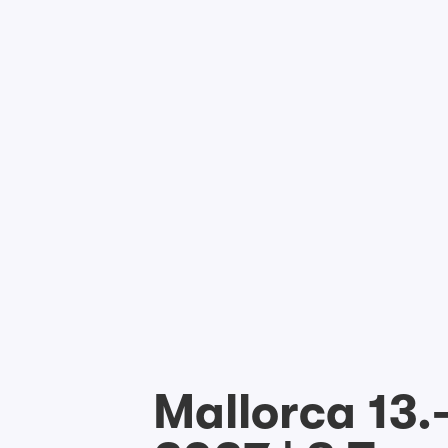
Mallorca 13.