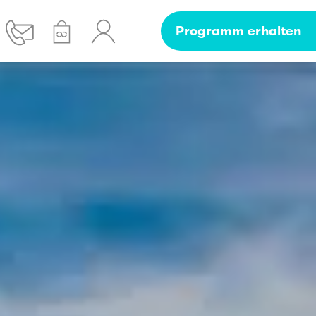
Programm erhalten