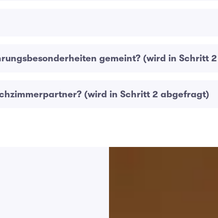
hrungsbesonderheiten gemeint? (wird in Schritt 2
chzimmerpartner? (wird in Schritt 2 abgefragt)