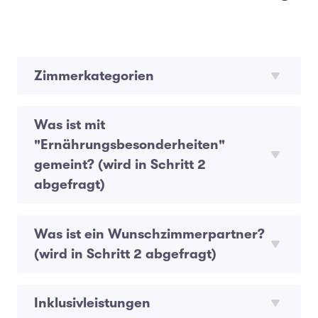
Zimmerkategorien
Was ist mit
"Ernährungsbesonderheiten"
gemeint? (wird in Schritt 2
abgefragt)
Was ist ein Wunschzimmerpartner?
(wird in Schritt 2 abgefragt)
Inklusivleistungen