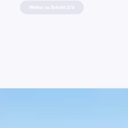
Weiter zu Schritt 2/3