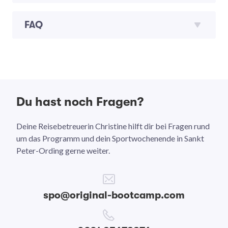
FAQ
Du hast noch Fragen?
Deine Reisebetreuerin Christine hilft dir bei Fragen rund
um das Programm und dein Sportwochenende in Sankt
Peter-Ording gerne weiter.
spo@original-bootcamp.com