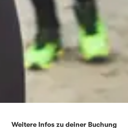
Weitere Infos zu deiner Buchung