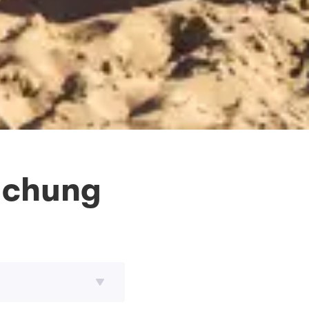
Buchung