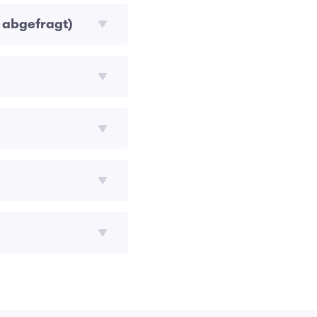
 abgefragt)