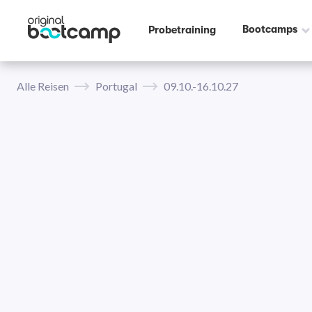
Bootcamps
Probetraining
Alle Reisen
Portugal
09.10.-16.10.27