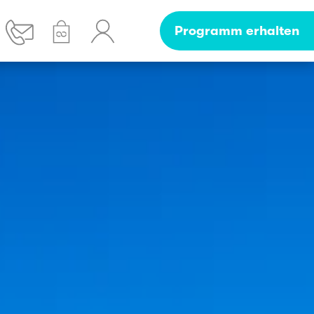
Programm erhalten