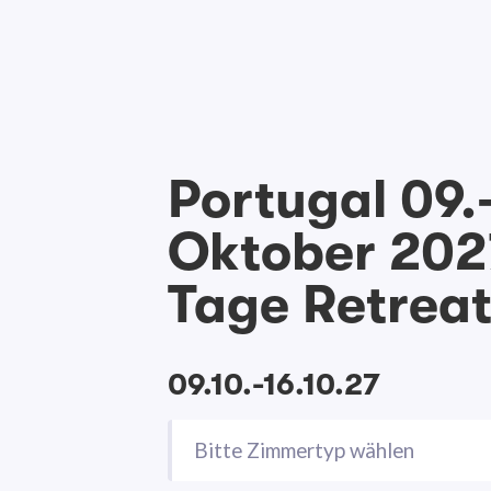
Portugal 09.
Oktober 2027
Tage Retrea
09.10.-16.10.27
Bitte Zimmertyp wählen