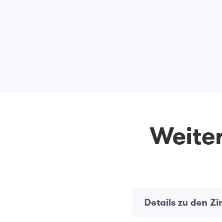
Weiter
Details zu den Z