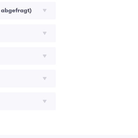
 abgefragt)