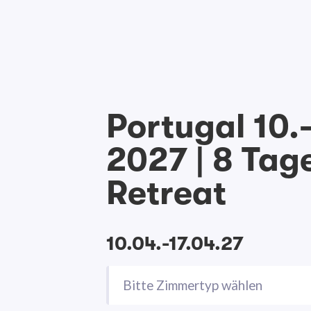
Portugal 10.-
2027 | 8 Tag
Retreat
10.04.-17.04.27
Bitte Zimmertyp wählen