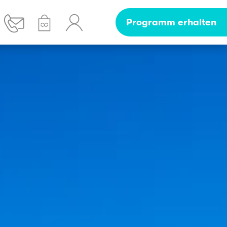
Programm erhalten