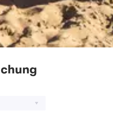
Buchung