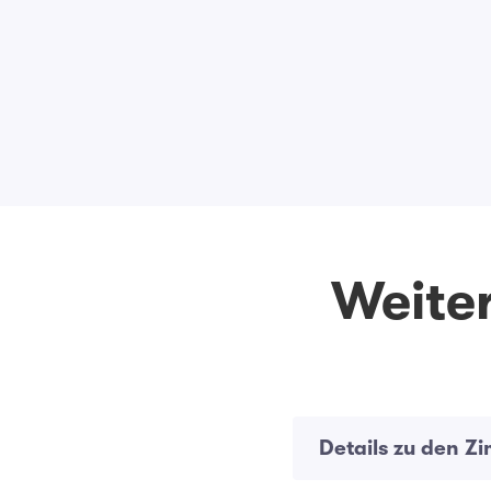
Weiter
Details zu den Z