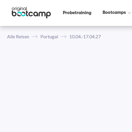
Bootcamps
Probetraining
Alle Reisen
Portugal
10.04.-17.04.27