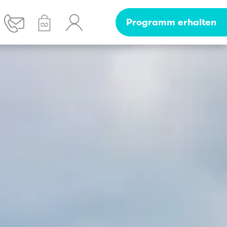
Programm erhalten