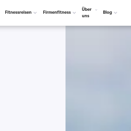
Über
Fitnessreisen
Firmenfitness
Blog
uns