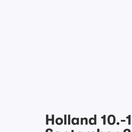
Holland 10.-1