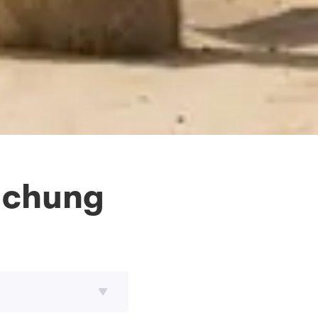
Buchung