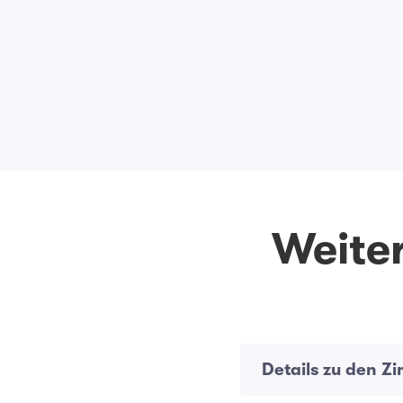
Weiter
Details zu den Z