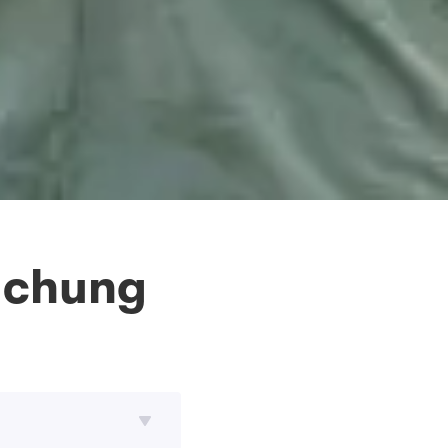
Buchung