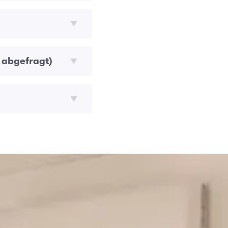
 abgefragt)