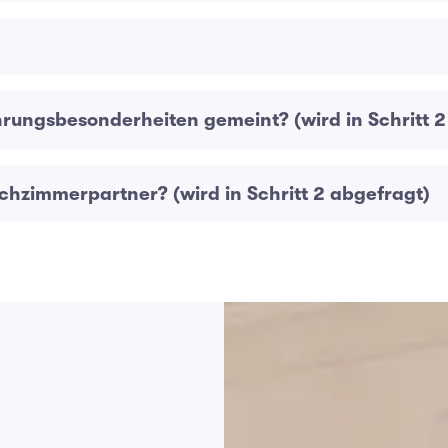
hrungsbesonderheiten gemeint? (wird in Schritt 2
chzimmerpartner? (wird in Schritt 2 abgefragt)