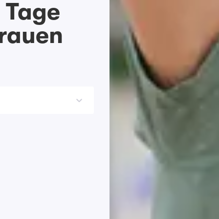
8 Tage
Frauen