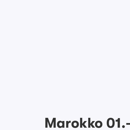
Marokko 01.