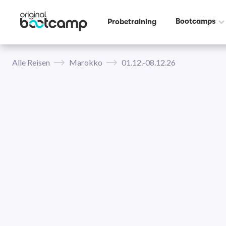
Bootcamps
Probetraining
Alle Reisen
Marokko
01.12.-08.12.26