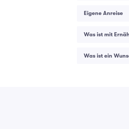
Eigene Anreise
Was ist mit Ernä
Was ist ein Wuns