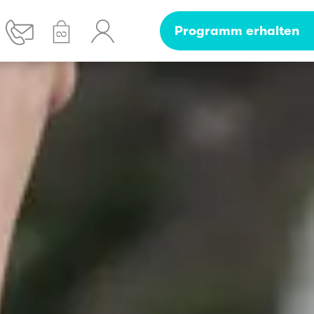
Programm erhalten