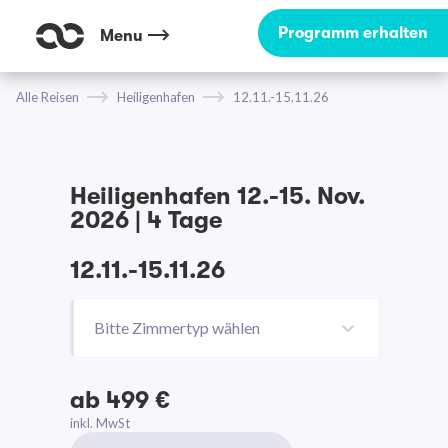
Programm erhalten
Menu
Alle Reisen
Heiligenhafen
12.11.-15.11.26
Heiligenhafen 12.-15. Nov.
2026 | 4 Tage
12.11.-15.11.26
Bitte Zimmertyp wählen
ab 499 €
inkl. MwSt