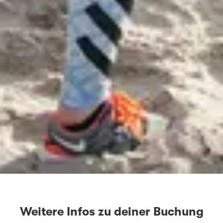
Weitere Infos zu deiner Buchung