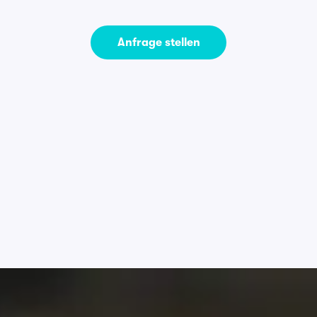
Anfrage stellen