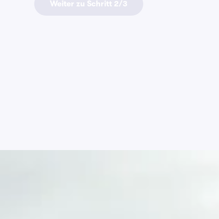
Weiter zu Schritt 2/3