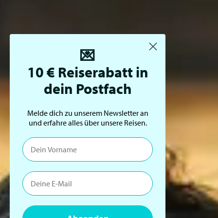
💌
10 € Reiserabatt in
dein Postfach
Melde dich zu unserem Newsletter an
und erfahre alles über unsere Reisen.