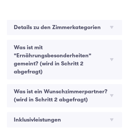
Details zu den Zimmerkategorien
Was ist mit
"Ernährungsbesonderheiten"
gemeint? (wird in Schritt 2
abgefragt)
Was ist ein Wunschzimmerpartner?
(wird in Schritt 2 abgefragt)
Inklusivleistungen