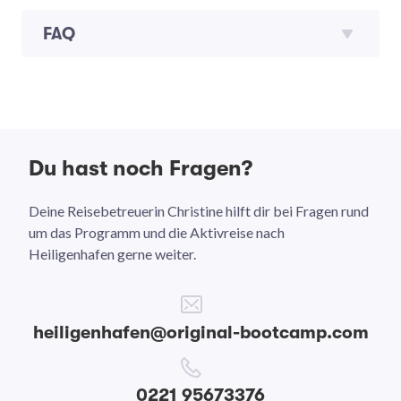
FAQ
Du hast noch Fragen?
Deine Reisebetreuerin Christine hilft dir bei Fragen rund
um das Programm und die Aktivreise nach
Heiligenhafen gerne weiter.
heiligenhafen@original-bootcamp.com
0221 95673376