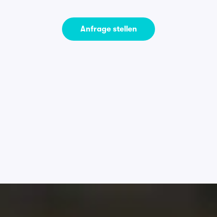
Anfrage stellen