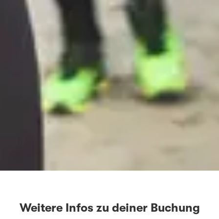
Weitere Infos zu deiner Buchung