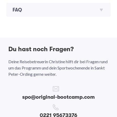
FAQ
Du hast noch Fragen?
Deine Reisebetreuerin Christine hilft dir bei Fragen rund
um das Programm und dein Sportwochenende in Sankt
Peter-Ording gerne weiter.
spo@original-bootcamp.com
0221 95673376