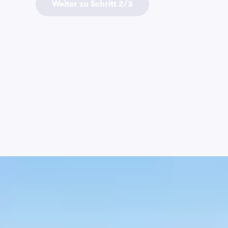
Weiter zu Schritt 2/3