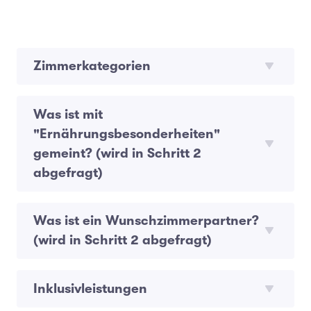
Zimmerkategorien
Was ist mit
"Ernährungsbesonderheiten"
gemeint? (wird in Schritt 2
abgefragt)
Was ist ein Wunschzimmerpartner?
(wird in Schritt 2 abgefragt)
Inklusivleistungen