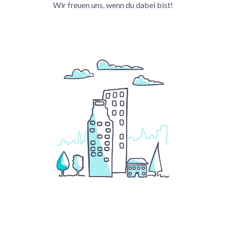
Wir freuen uns, wenn du dabei bist!