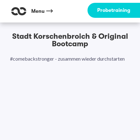
Probetraining
Menu
Stadt Korschenbroich & Original
Bootcamp
#comebackstronger - zusammen wieder durchstarten