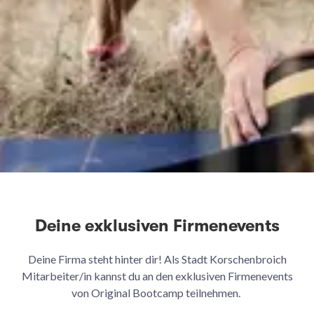
Deine exklusiven Firmenevents
Deine Firma steht hinter dir! Als Stadt Korschenbroich
Mitarbeiter/in kannst du an den exklusiven Firmenevents
von Original Bootcamp teilnehmen.