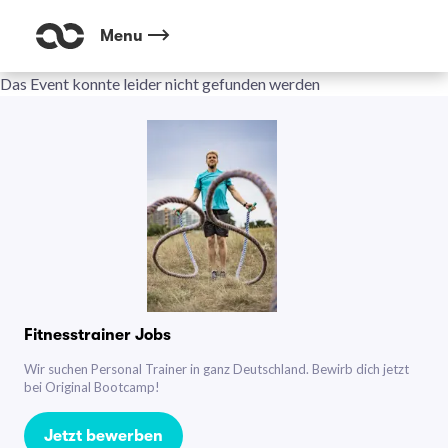
Menu
Das Event konnte leider nicht gefunden werden
Fitnesstrainer Jobs
Wir suchen Personal Trainer in ganz Deutschland. Bewirb dich jetzt
bei Original Bootcamp!
Jetzt bewerben