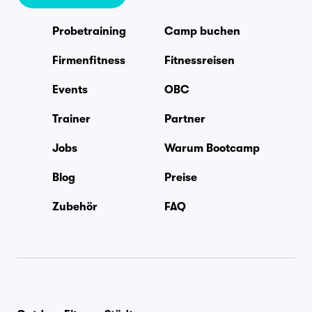
Probetraining
Camp buchen
Firmenfitness
Fitnessreisen
Events
OBC
Trainer
Partner
Jobs
Warum Bootcamp
Blog
Preise
Zubehör
FAQ