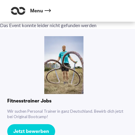
Menu
Das Event konnte leider nicht gefunden werden
Fitnesstrainer Jobs
Wir suchen Personal Trainer in ganz Deutschland. Bewirb dich jetzt
bei Original Bootcamp!
Jetzt bewerben