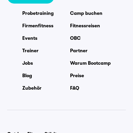
Probetraining
Camp buchen
Firmenfitness
Fitnessreisen
Events
OBC
Trainer
Partner
Jobs
Warum Bootcamp
Blog
Preise
Zubehör
FAQ