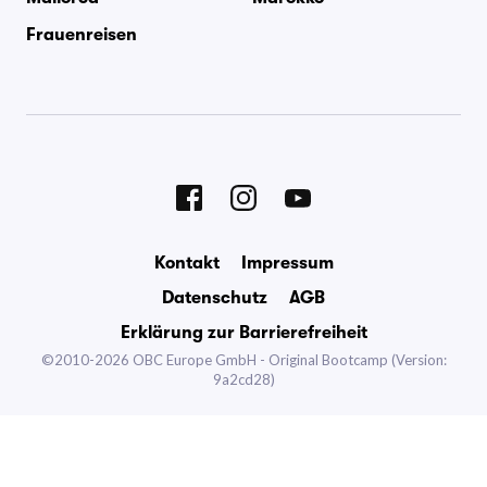
Frauenreisen
Kontakt
Impressum
Datenschutz
AGB
Erklärung zur Barrierefreiheit
©2010-2026 OBC Europe GmbH - Original Bootcamp
(Version:
9a2cd28)