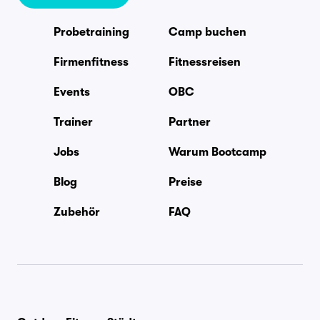
Probetraining
Camp buchen
Firmenfitness
Fitnessreisen
Events
OBC
Trainer
Partner
Jobs
Warum Bootcamp
Blog
Preise
Zubehör
FAQ