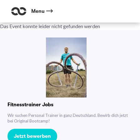
Menu
Das Event konnte leider nicht gefunden werden
Fitnesstrainer Jobs
Wir suchen Personal Trainer in ganz Deutschland. Bewirb dich jetzt
bei Original Bootcamp!
Jetzt bewerben