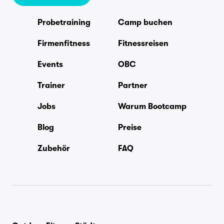
Probetraining
Camp buchen
Firmenfitness
Fitnessreisen
Events
OBC
Trainer
Partner
Jobs
Warum Bootcamp
Blog
Preise
Zubehör
FAQ