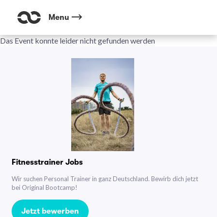
Menu
Das Event konnte leider nicht gefunden werden
Fitnesstrainer Jobs
Wir suchen Personal Trainer in ganz Deutschland. Bewirb dich jetzt
bei Original Bootcamp!
Jetzt bewerben