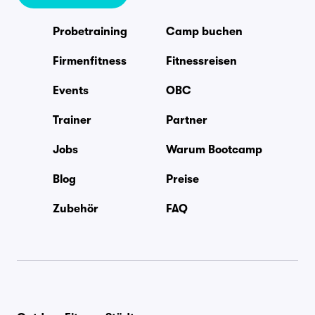
Probetraining
Camp buchen
Firmenfitness
Fitnessreisen
Events
OBC
Trainer
Partner
Jobs
Warum Bootcamp
Blog
Preise
Zubehör
FAQ