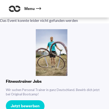
Menu
Das Event konnte leider nicht gefunden werden
Fitnesstrainer Jobs
Wir suchen Personal Trainer in ganz Deutschland. Bewirb dich jetzt
bei Original Bootcamp!
Jetzt bewerben