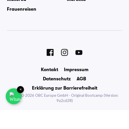
Frauenreisen
Kontakt
Impressum
Datenschutz
AGB
Erklärung zur Barrierefreiheit
×
©2010-2026 OBC Europe GmbH - Original Bootcamp
(Version:
9a2cd28)