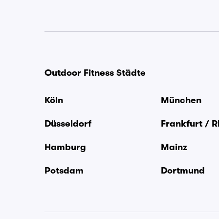
Outdoor Fitness Städte
Köln
München
Düsseldorf
Frankfurt / 
Hamburg
Mainz
Potsdam
Dortmund