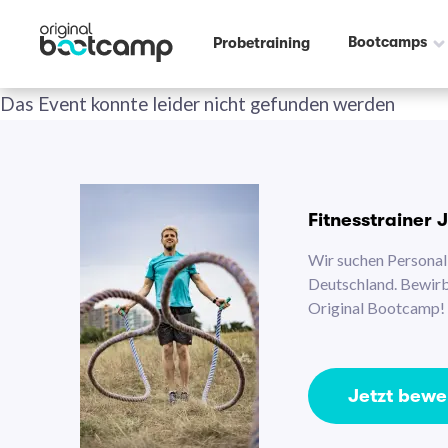
Bootcamps
Probetraining
Das Event konnte leider nicht gefunden werden
Fitnesstrainer 
Wir suchen Personal 
Deutschland. Bewirb 
Original Bootcamp!
Jetzt bew