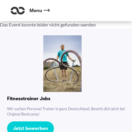
Menu
Das Event konnte leider nicht gefunden werden
Fitnesstrainer Jobs
Wir suchen Personal Trainer in ganz Deutschland. Bewirb dich jetzt bei
Original Bootcamp!
Jetzt bewerben