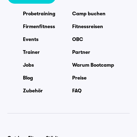
Probetraining
Camp buchen
Firmenfitness
Fitnessreisen
Events
OBC
Trainer
Partner
Jobs
Warum Bootcamp
Blog
Preise
Zubehör
FAQ